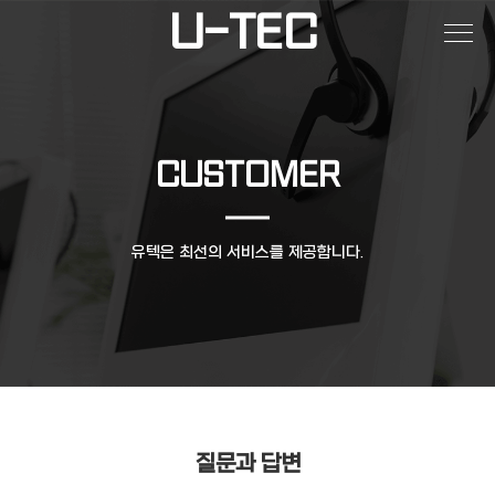
U-TEC
CUSTOMER
유텍은 최선의 서비스를 제공합니다.
질문과 답변