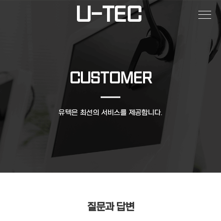
U-TEC
CUSTOMER
유텍은 최선의 서비스를 제공합니다.
질문과 답변