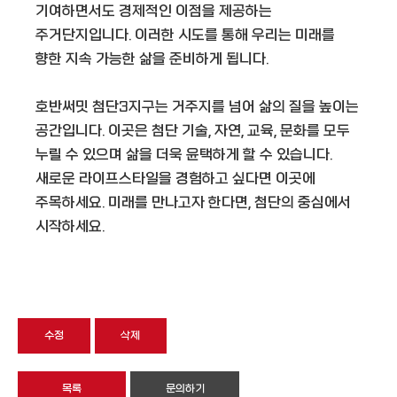
기여하면서도 경제적인 이점을 제공하는
주거단지입니다. 이러한 시도를 통해 우리는 미래를
향한 지속 가능한 삶을 준비하게 됩니다.
호반써밋 첨단3지구는 거주지를 넘어 삶의 질을 높이는
공간입니다. 이곳은 첨단 기술, 자연, 교육, 문화를 모두
누릴 수 있으며 삶을 더욱 윤택하게 할 수 있습니다.
새로운 라이프스타일을 경험하고 싶다면 이곳에
주목하세요. 미래를 만나고자 한다면, 첨단의 중심에서
시작하세요.
수정
삭제
목록
문의하기