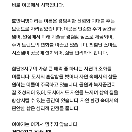
바로 이곳에서 시작됩니다.
호반써밋이라는 이름은 광범위한 신뢰와 기대를 주는
브랜드로 자리잡았습니다. 이곳은 단순한 주거 공간을
넘어, 일상에서 미래 기술을 경험할 장소로 제공되어,
주거 트렌드의 변화를 이끌고 있습니다. 최첨단 스마트
시스템이 곳곳에 설치되어, 삶을 편리하게 합니다.
첨단3지구의 가장 큰 매력 중 하나는 자연과 조화를
이룹니다. 도시의 혼잡함을 벗어나 자연 속에서의 삶을
원하는 이들이 주목하고 있습니다. 공원과 녹지공간이
잘 조성되어 있어, 도시에서도 자연을 느끼며 삶의 질을
향상시킬 수 있는 공간이 있습니다. 자연 환경 속에서의
편안한 삶은 심리적 안정을 줍니다.
이야기는 여기서 멈추지 않습니다.