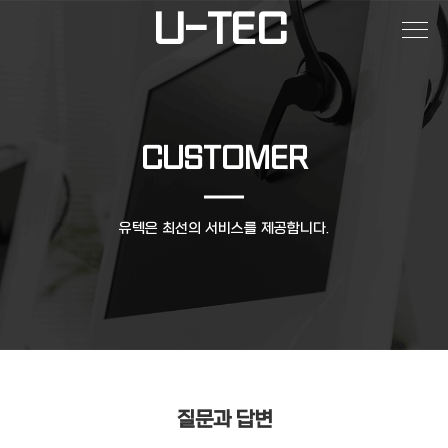
U-TEC
CUSTOMER
유텍은 최선의 서비스를 제공합니다.
질문과 답변