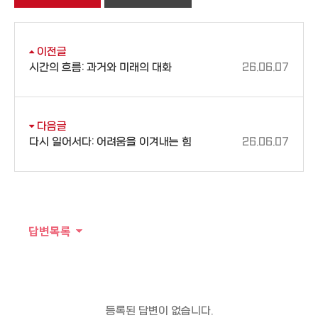
이전글
시간의 흐름: 과거와 미래의 대화
26.06.07
다음글
다시 일어서다: 어려움을 이겨내는 힘
26.06.07
답변목록
등록된 답변이 없습니다.