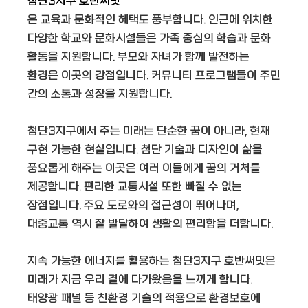
첨단3지구 호반써밋
은 교육과 문화적인 혜택도 풍부합니다. 인근에 위치한
다양한 학교와 문화시설들은 가족 중심의 학습과 문화
활동을 지원합니다. 부모와 자녀가 함께 발전하는
환경은 이곳의 강점입니다. 커뮤니티 프로그램들이 주민
간의 소통과 성장을 지원합니다.
첨단3지구에서 주는 미래는 단순한 꿈이 아니라, 현재
구현 가능한 현실입니다. 첨단 기술과 디자인이 삶을
풍요롭게 해주는 이곳은 여러 이들에게 꿈의 거처를
제공합니다. 편리한 교통시설 또한 빠질 수 없는
장점입니다. 주요 도로와의 접근성이 뛰어나며,
대중교통 역시 잘 발달하여 생활의 편리함을 더합니다.
지속 가능한 에너지를 활용하는 첨단3지구 호반써밋은
미래가 지금 우리 곁에 다가왔음을 느끼게 합니다.
태양광 패널 등 친환경 기술의 적용으로 환경보호에