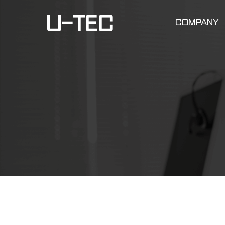
U-TEC
COMPANY