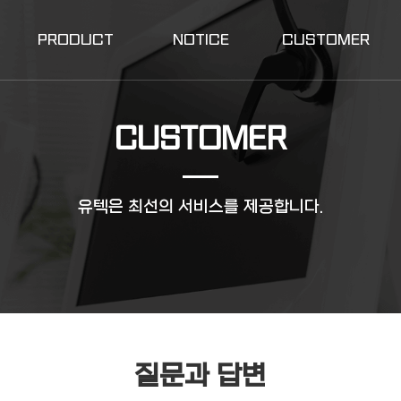
PRODUCT
NOTICE
CUSTOMER
CUSTOMER
유텍은 최선의 서비스를 제공합니다.
질문과 답변