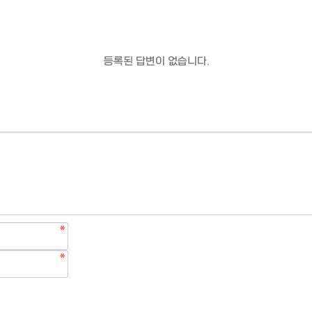
등록된 답변이 없습니다.