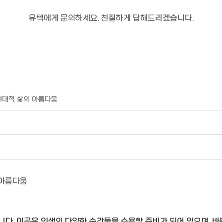
유텍에게 문의하세요. 친절하게 답해드리겠습니다.
현대적 삶의 아름다움
 아름다움
니다. 이곳은 인생의 다양한 순간들을 수용할 준비가 되어 있으며, 바