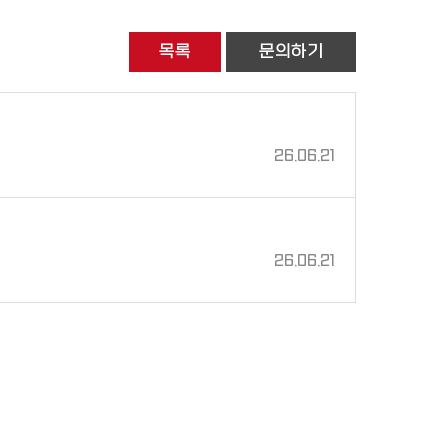
목록
문의하기
26.06.21
26.06.21