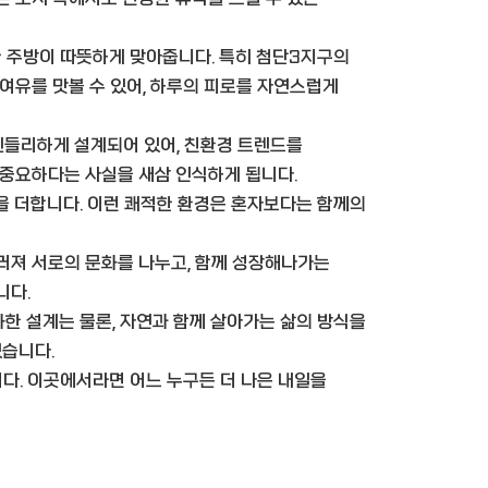
 주방이 따뜻하게 맞아줍니다. 특히 첨단3지구의
여유를 맛볼 수 있어, 하루의 피로를 자연스럽게
들리하게 설계되어 있어, 친환경 트렌드를
 중요하다는 사실을 새삼 인식하게 됩니다.
함을 더합니다. 이런 쾌적한 환경은 혼자보다는 함께의
러져 서로의 문화를 나누고, 함께 성장해나가는
니다.
한 설계는 물론, 자연과 함께 살아가는 삶의 방식을
습니다.
다. 이곳에서라면 어느 누구든 더 나은 내일을