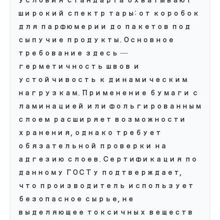
условия стандарта охватывают
широкий спектр тары: от коробок
для парфюмерии до пакетов под
сыпучие продукты. Основное
требование здесь —
герметичность швов и
устойчивость к динамическим
нагрузкам. Применение бумаги с
ламинацией или фольгированным
слоем расширяет возможности
хранения, однако требует
обязательной проверки на
адгезию слоев. Сертификация по
данному ГОСТу подтверждает,
что производитель использует
безопасное сырье, не
выделяющее токсичных веществ