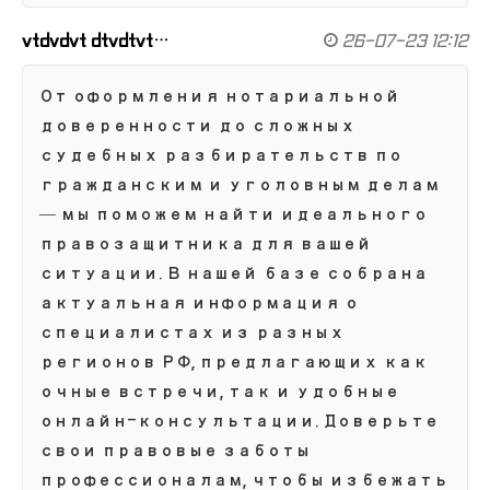
vtdvdvt dtvdtvt…
26-07-23 12:12
От оформления нотариальной
доверенности до сложных
судебных разбирательств по
гражданским и уголовным делам
— мы поможем найти идеального
правозащитника для вашей
ситуации. В нашей базе собрана
актуальная информация о
специалистах из разных
регионов РФ, предлагающих как
очные встречи, так и удобные
онлайн-консультации. Доверьте
свои правовые заботы
профессионалам, чтобы избежать