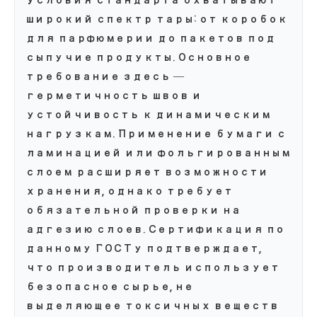
условия стандарта охватывают
широкий спектр тары: от коробок
для парфюмерии до пакетов под
сыпучие продукты. Основное
требование здесь —
герметичность швов и
устойчивость к динамическим
нагрузкам. Применение бумаги с
ламинацией или фольгированным
слоем расширяет возможности
хранения, однако требует
обязательной проверки на
адгезию слоев. Сертификация по
данному ГОСТу подтверждает,
что производитель использует
безопасное сырье, не
выделяющее токсичных веществ