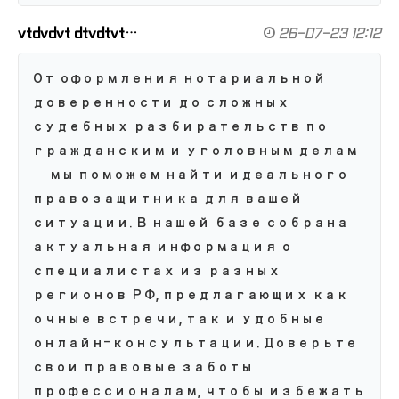
vtdvdvt dtvdtvt…
26-07-23 12:12
От оформления нотариальной
доверенности до сложных
судебных разбирательств по
гражданским и уголовным делам
— мы поможем найти идеального
правозащитника для вашей
ситуации. В нашей базе собрана
актуальная информация о
специалистах из разных
регионов РФ, предлагающих как
очные встречи, так и удобные
онлайн-консультации. Доверьте
свои правовые заботы
профессионалам, чтобы избежать