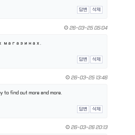
답변
삭제
26-03-25 05:04
х магазинах.
답변
삭제
26-03-25 13:46
oy to find out more and more.
답변
삭제
26-03-26 20:13