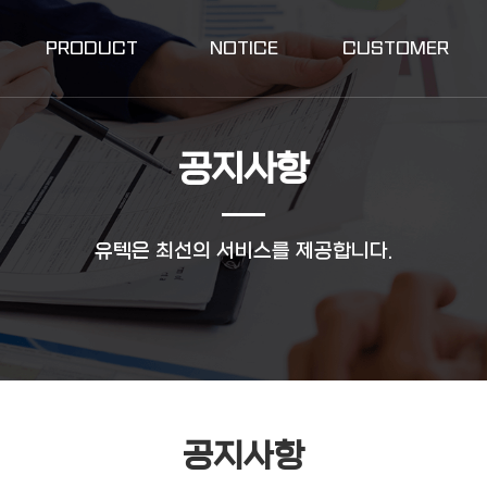
PRODUCT
NOTICE
CUSTOMER
공지사항
유텍은 최선의 서비스를 제공합니다.
공지사항