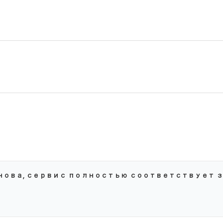
нова, сервис полностью соответствует 