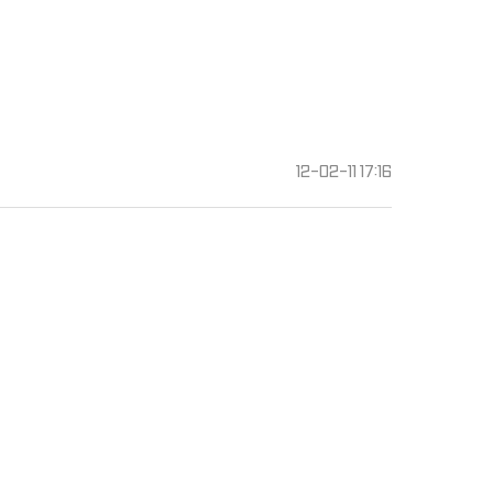
12-02-11 17:16