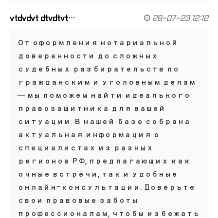
vtdvdvt dtvdtvt…
26-07-23 12:12
От оформления нотариальной
доверенности до сложных
судебных разбирательств по
гражданским и уголовным делам
— мы поможем найти идеального
правозащитника для вашей
ситуации. В нашей базе собрана
актуальная информация о
специалистах из разных
регионов РФ, предлагающих как
очные встречи, так и удобные
онлайн-консультации. Доверьте
свои правовые заботы
профессионалам, чтобы избежать