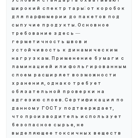
условия стандарта охватывают
широкий спектр тары: от коробок
для парфюмерии до пакетов под
сыпучие продукты. Основное
требование здесь —
герметичность швов и
устойчивость к динамическим
нагрузкам. Применение бумаги с
ламинацией или фольгированным
слоем расширяет возможности
хранения, однако требует
обязательной проверки на
адгезию слоев. Сертификация по
данному ГОСТу подтверждает,
что производитель использует
безопасное сырье, не
выделяющее токсичных веществ