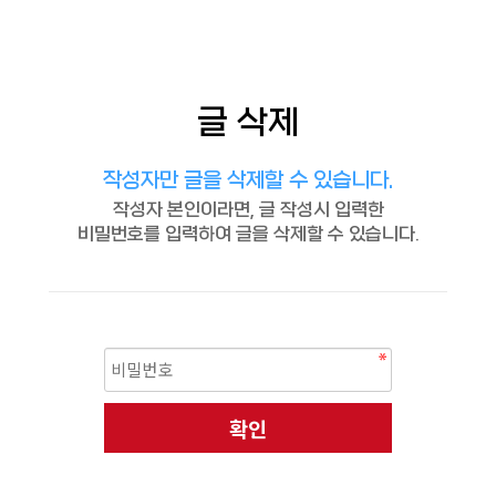
글 삭제
작성자만 글을 삭제할 수 있습니다.
작성자 본인이라면, 글 작성시 입력한
비밀번호를 입력하여 글을 삭제할 수 있습니다.