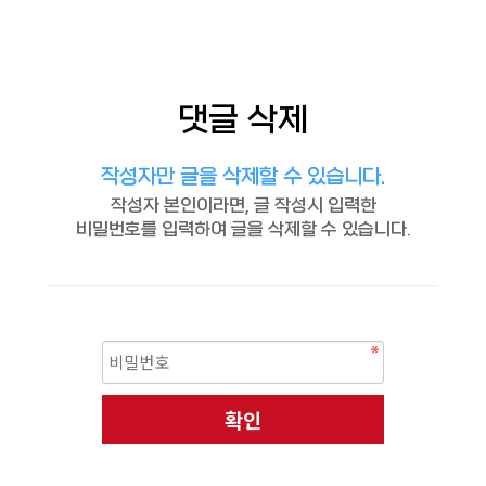
댓글 삭제
작성자만 글을 삭제할 수 있습니다.
작성자 본인이라면, 글 작성시 입력한
비밀번호를 입력하여 글을 삭제할 수 있습니다.